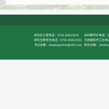
综合办公室电话：0791-83813243
本科教学办电话：079
研究生教学办电话：0791-83813322
分团委和学工办电话：0
书记信箱：shuipingchina@163.com
院长信箱：Jxndlxy20