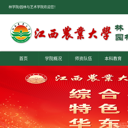
林学院/园林与艺术学院欢迎您！
首页
学院概况
师资队伍
本科教育