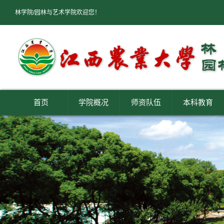
林学院/园林与艺术学院欢迎您！
首页
学院概况
师资队伍
本科教育