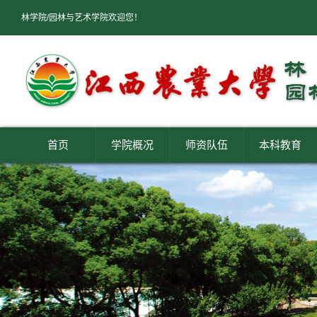
林学院/园林与艺术学院欢迎您！
首页
学院概况
师资队伍
本科教育