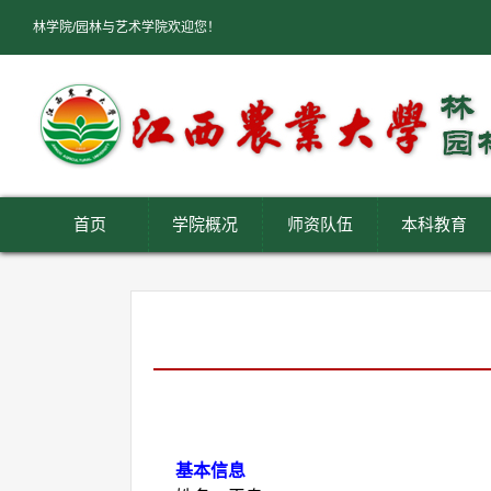
林学院/园林与艺术学院欢迎您！
首页
学院概况
师资队伍
本科教育
基本信息