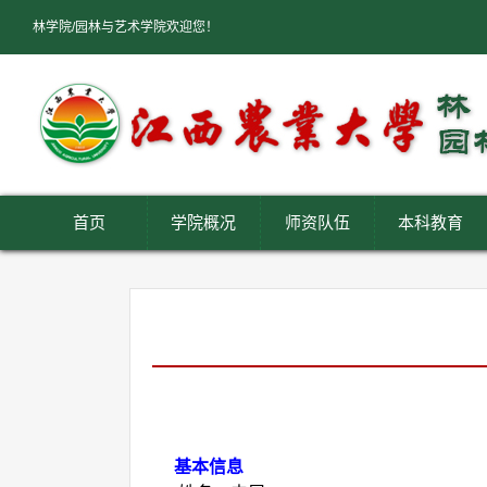
林学院/园林与艺术学院欢迎您！
首页
学院概况
师资队伍
本科教育
基本信息