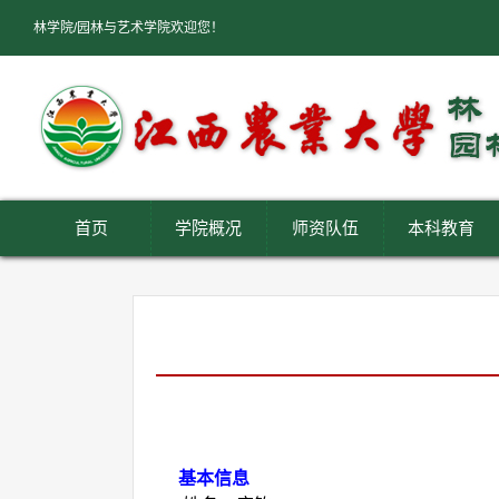
林学院/园林与艺术学院欢迎您！
首页
学院概况
师资队伍
本科教育
基本信息