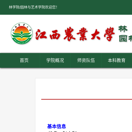
林学院/园林与艺术学院欢迎您！
首页
学院概况
师资队伍
本科教育
基本信息