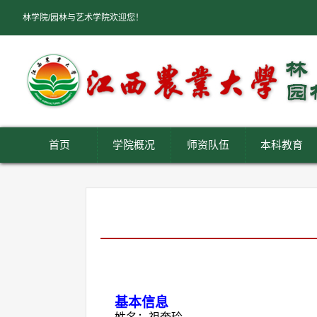
林学院/园林与艺术学院欢迎您！
首页
学院概况
师资队伍
本科教育
基本信息