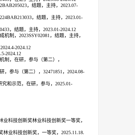
32BAB205023
，结题，主持，
2023.07-
0224BAB213033
，结题，主持，
2023.01-
0433
，结题，主持，
2023.01-2024.12
成机制，
2023SSY02081
，结题，主持，
，
2024.4-2024.12
.5-2024.12
机制，在研，参与（第二），
研，参与（第二），
32471851
，
2024.08-
研究和示范，在研，参与，
2025.01-
林业科技创新奖林业科技创新奖一等奖，
奖林业科技创新奖，一等奖，
2025.11.18.