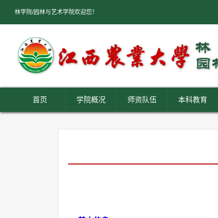
林学院/园林与艺术学院欢迎您！
首页
学院概况
师资队伍
本科教育