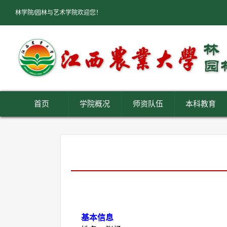
林学院/园林与艺术学院欢迎您！
首页
学院概况
师资队伍
本科教育
基本信息