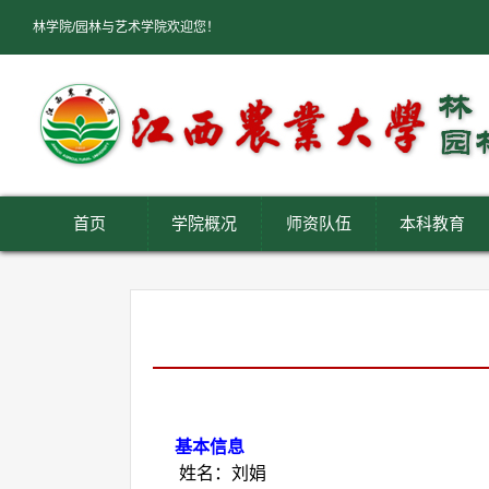
林学院/园林与艺术学院欢迎您！
首页
学院概况
师资队伍
本科教育
基本信息
姓名：刘娟