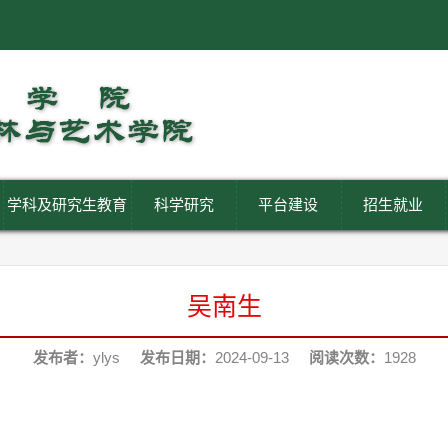
学科及研究生教育
科学研究
平台建设
招生就业
吴南生
发布者：
ylys
发布日期：
2024-09-13
阅读次数：
1928