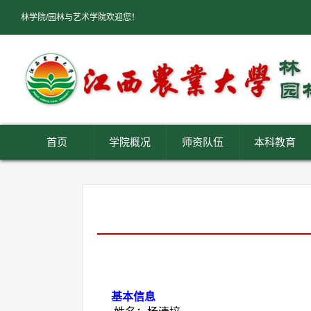
林学院/园林与艺术学院欢迎您！
首页
学院概况
师资队伍
本科教育
基本信息