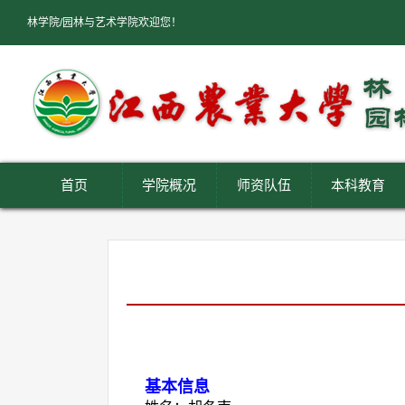
林学院/园林与艺术学院欢迎您！
首页
学院概况
师资队伍
本科教育
基本信息