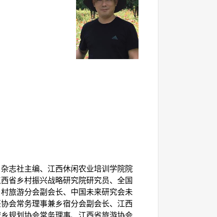
》杂志社主编、江西休闲农业培训学院院
江西省乡村振兴战略研究院研究员、全国
乡村旅游分会副会长、中国未来研究会未
兴协会常务理事兼乡宿分会副会长、江西
城乡规划协会常务理事、江西省旅游协会