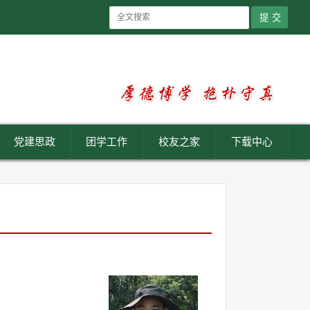
党建思政
团学工作
校友之家
下载中心