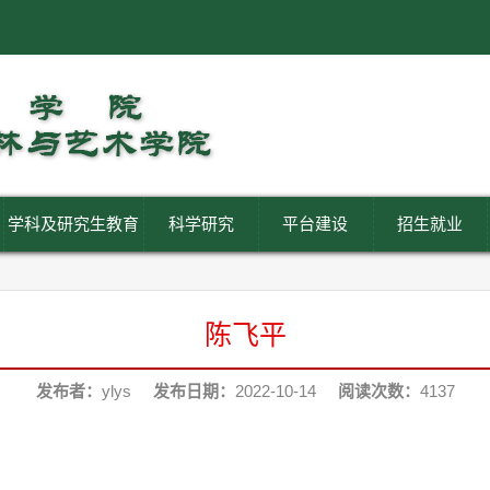
学科及研究生教育
科学研究
平台建设
招生就业
陈飞平
发布者：
ylys
发布日期：
2022-10-14
阅读次数：
4137