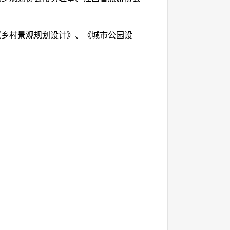
《乡村景观规划设计》、《城市公园设