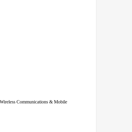
Wireless Communications & Mobile