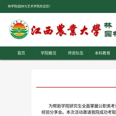
林学院/园林与艺术学院欢迎您！
首页
学院概况
师资队伍
本科教育
为帮助学院研究生全面掌握公职类考
经验分享会。本次活动邀请我院成功考取