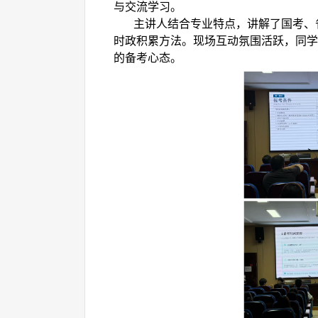
与交流学习。
主讲人
结合专业特点，讲解了国考、
时政积累方法。现场互动氛围活跃，同学
的备考心态。