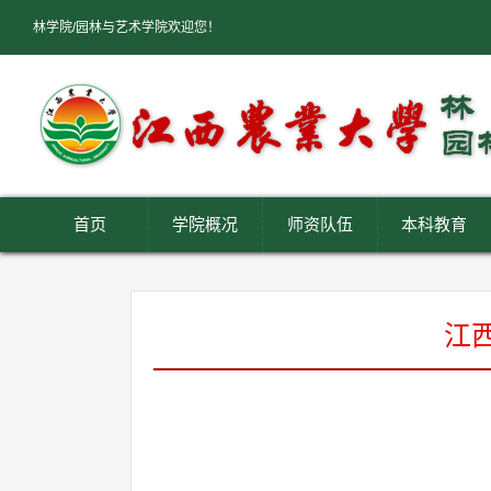
林学院/园林与艺术学院欢迎您！
首页
学院概况
师资队伍
本科教育
江