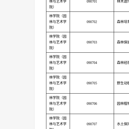
林与艺术学
090701
林木遗
院）
林学院（园
林与艺术学
090702
森林培
院）
林学院（园
林与艺术学
090703
森林保
院）
林学院（园
林与艺术学
090704
森林经
院）
林学院（园
林与艺术学
090705
野生动
院）
林学院（园
林与艺术学
090706
园林植
院）
林学院（园
林与艺术学
090707
水土保