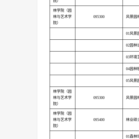
院）
林学院（园
林与艺术学
095300
风景园
院）
01
风景
02
园林
03
环境
04
园林
05
风景
林学院（园
林与艺术学
095300
风景园
院）
林学院（园
林与艺术学
095400
林业硕
院）
01
森林