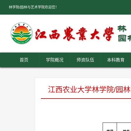
林学院/园林与艺术学院欢迎您！
首页
学院概况
师资队伍
本科教育
江西农业大学林学院/园林