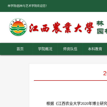
林学院/园林与艺术学院欢迎您！
首页
学院概况
师资队伍
本科教育
根据《江西农业大学
年博士研
2020