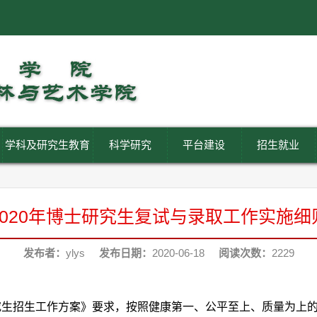
学科及研究生教育
科学研究
平台建设
招生就业
2020年博士研究生复试与录取工作实施细
发布者：
ylys
发布日期：
2020-06-18
阅读次数：
2229
究生招生工作方案》要求，按照健康第一、公平至上、质量为上