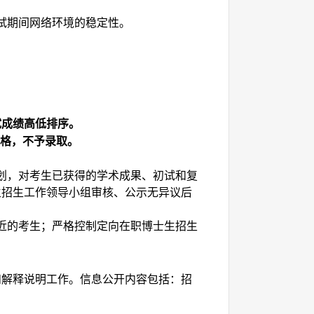
试期间网络环境的稳定性。
试成绩高低排序。
格，不予录取。
划，对考生已获得的学术成果、初试和复
生招生工作领导小组审核、公示无异议后
近的考生
；严格控制定向在职博士生招生
和解释说明工作。信息公开内容包括：招