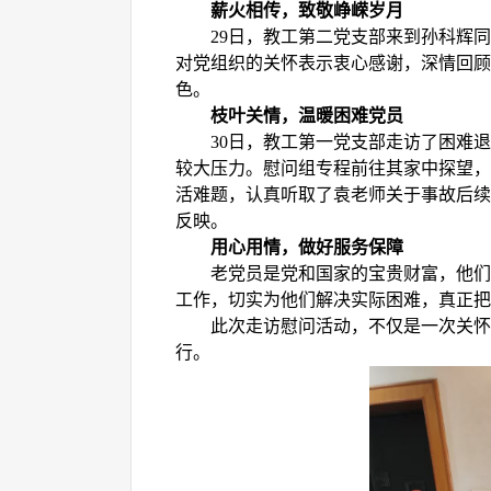
薪火相传，致敬峥嵘岁月
29日，教工第二党支部来到孙科辉
对党组织的关怀表示衷心感谢，深情回顾
色。
枝叶关情，温暖困难党员
30日，教工第一党支部走访了困难
较大压力。慰问组专程前往其家中探望，
活难题，认真听取了袁老师关于事故后续
反映。
用心用情，做好服务保障
老党员是党和国家的宝贵财富，他们
工作，切实为他们解决实际困难，真正把
此次走访慰问活动，不仅是一次关怀
行。