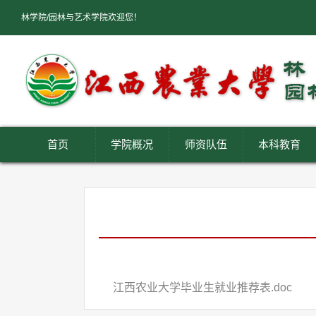
林学院/园林与艺术学院欢迎您！
首页
学院概况
师资队伍
本科教育
江西农业大学毕业生就业推荐表.doc