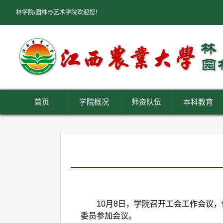
林学院/园林与艺术学院欢迎您！
首页
学院概况
师资队伍
本科教育
10月8日，学院召开工会工作会议
委员参加会议。