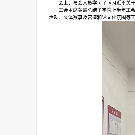
会上，与会人员学习了《习近平关
工会主席黄霞总结了学院上半年工
活动、文体赛事及营造和谐文化氛围等