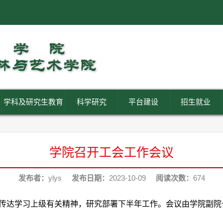
学科及研究生教育
科学研究
平台建设
招生就业
学院召开工会工作会议
发布者：
ylys
发布日期：
2023-10-09
阅读次数：
674
，传达学习上级有关精神，研究部署下半年工作。会议由学院副