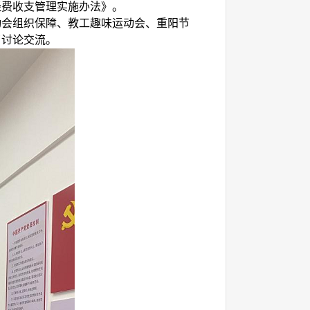
经费收支管理实施办法》。
动会组织保障、教工趣味运动会、重阳节
了讨论交流。