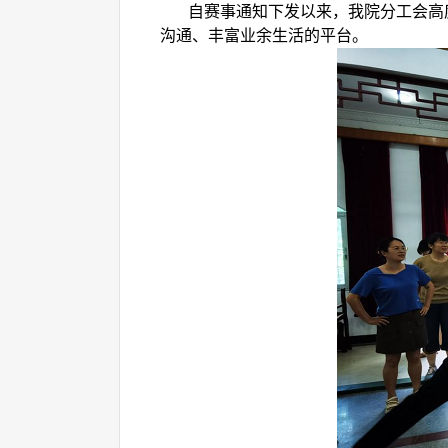
自赛事通知下发以来，我院分工会高
沟通、丰富业余生活的平台。