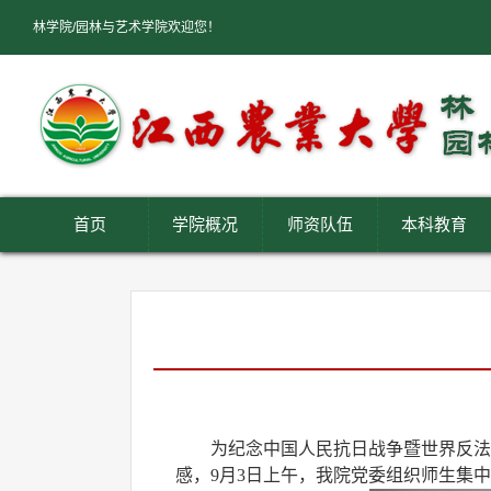
林学院/园林与艺术学院欢迎您！
首页
学院概况
师资队伍
本科教育
为纪念中国人民抗日战争暨世界反法
感，
9月3日上午，我院党委组织师生集中