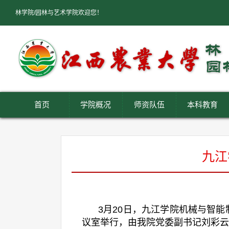
林学院/园林与艺术学院欢迎您！
首页
学院概况
师资队伍
本科教育
九江
3月20日，九江学院机械与智
议室举行，由我院党委副书记刘彩云