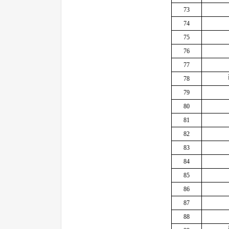
73
74
75
76
77
78
79
80
81
82
83
84
85
86
87
88