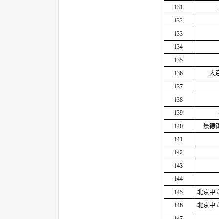
131
132
133
134
135
136
大
137
138
139
140
景德
141
142
143
144
145
北京中
146
北京中
147