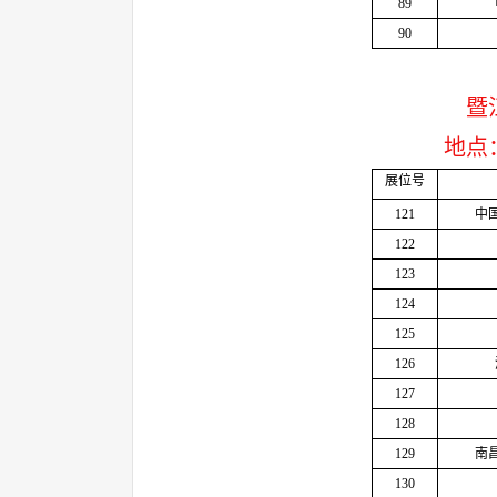
89
90
暨
地点
展位号
121
中
122
123
124
125
126
127
128
129
南
130