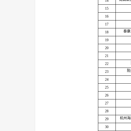
14
15
16
17
泰康
18
19
20
21
22
阳
23
24
25
26
27
28
杭州海
29
30