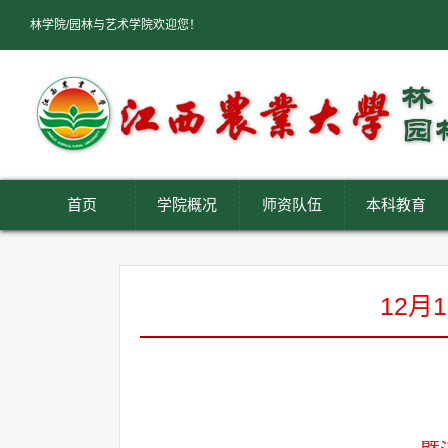
林学院/园林与艺术学院欢迎您！
首页
学院概况
师资队伍
本科教育
12