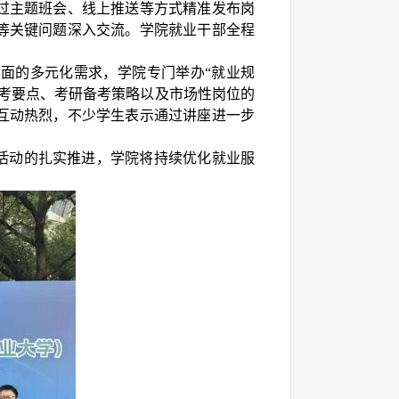
过主题班会、线上推送等方式精准发布岗
等关键问题深入交流。学院就业干部全程
方面的多元化需求，学院专门举办
“就业规
考要点、考研备考策略以及市场性岗位的
互动热烈，不少学生表示通过讲座进一步
列活动的扎实推进，学院将持续优化就业服