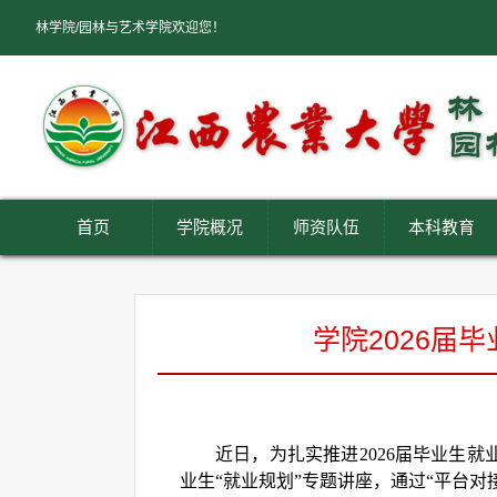
林学院/园林与艺术学院欢迎您！
首页
学院概况
师资队伍
本科教育
学院2026届
近日，为扎实推进
2026届毕业
业生“就业规划”专题讲座，通过“平台