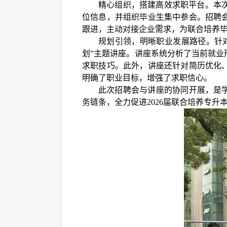
精心组织，搭建高效求职平台。本
位信息，并组织毕业生集中参会。招聘
跟进，主动对接企业需求，为联合培养
规划引领，明晰职业发展路径。针
划”主题讲座。讲座系统分析了当前就
求职技巧。此外，讲座还针对简历优化
明确了职业目标，增强了求职信心。
此次招聘会与讲座的协同开展，是
务链条，全力促进2026届联合培养专