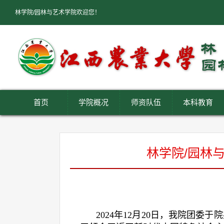
林学院/园林与艺术学院欢迎您！
首页
学院概况
师资队伍
本科教育
林学院/园林
2024年12月20日，我院团