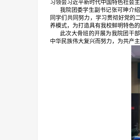
习领会习近平新时代中国特色社会主
我院团委学生副书记张可珅介
同学们共同努力，学习贯彻好党的
养模式，为打造具有我校鲜明特色的
此次大骨班的开展为我院团干
中华民族伟大复兴而努力，为共产主