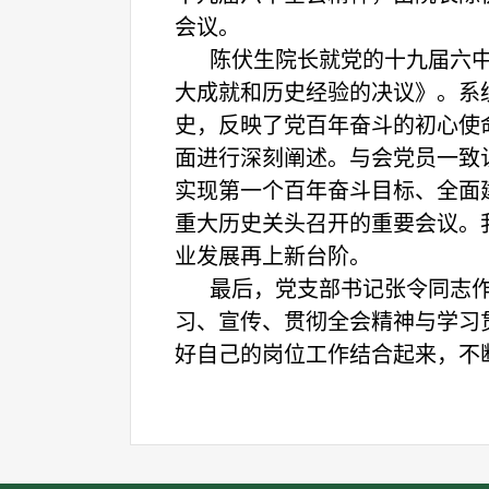
会议。
陈伏生院长就党的十九届六
大成就和历史经验的决议》。系
史，反映了党百年奋斗的初心使
面进行深刻阐述。与会党员一致
实现第一个百年奋斗目标、全面
重大历史关头召开的重要会议。
业发展再上新台阶。
最后，党支部书记张令同志
习、宣传、贯彻全会精神与学习
好自己的岗位工作结合起来，不