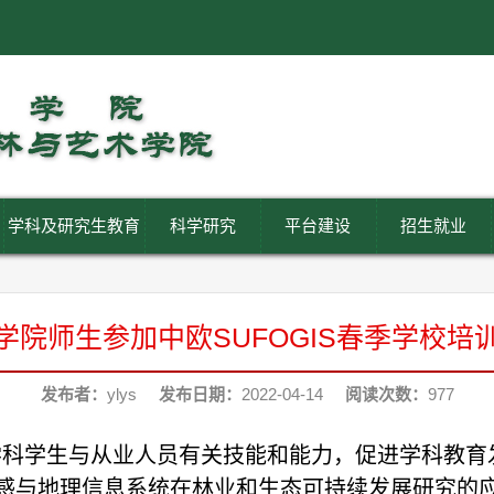
学科及研究生教育
科学研究
平台建设
招生就业
学院师生参加中欧SUFOGIS春季学校培
发布者：
ylys
发布日期：
2022-04-14
阅读次数：
977
学科学生与从业人员有关技能和能力，促进学科教育
感与地理信息系统在林业和生态可持续发展研究的