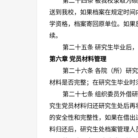
第二十四条 被我校录取为
送到我校，如果档案在规定时间
学资格，档案寄回原单位。如果
续。
第二十五条 研究生毕业后
第六章 党员材料管理
第二十六条 各院（所）研
材料是否完整；在研究生毕业时
第二十七条 组织委员外借
究生党员材料归还研究生处后再
的安全性和完整性，如果在借出
料归还后，研究生处档案管理人