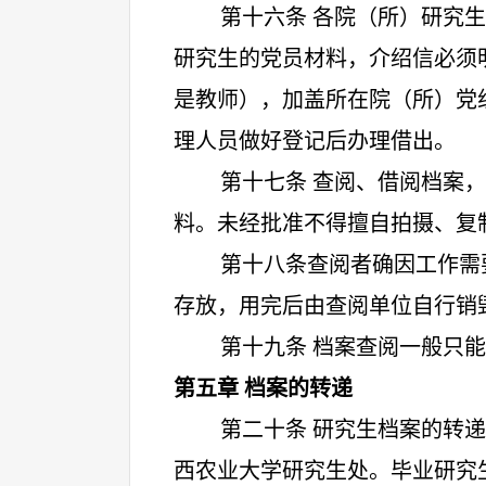
第十六条 各院（所）研究
研究生的党员材料，介绍信必须
是教师），加盖所在院（所）党
理人员做好登记后办理借出。
第十七条 查阅、借阅档案
料。未经批准不得擅自拍摄、复
第十八条查阅者确因工作需
存放，用完后由查阅单位自行销
第十九条 档案查阅一般只
第五章 档案的转递
第二十条 研究生档案的转
西农业大学研究生处。毕业研究