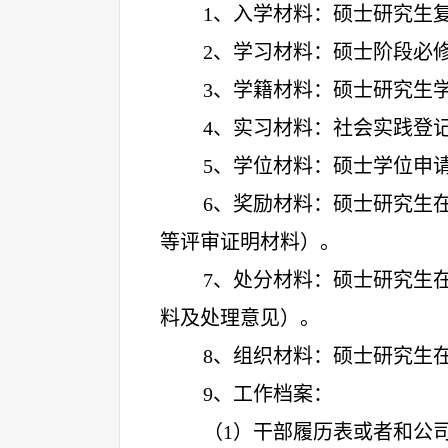
1
、入学材料：硕士研究生
2
、学习材料：硕士阶段必
3
、学籍材料：硕士研究生
4
、实习材料：社会实践登
5
、学位材料：硕士学位申
6
、奖励材料：硕士研究生
等评审证明材料）。
7
、处分材料：硕士研究生
料及处理意见）。
8
、组织材料：硕士研究生
9
、
工作档案：
（
1）干部履历表或者和公