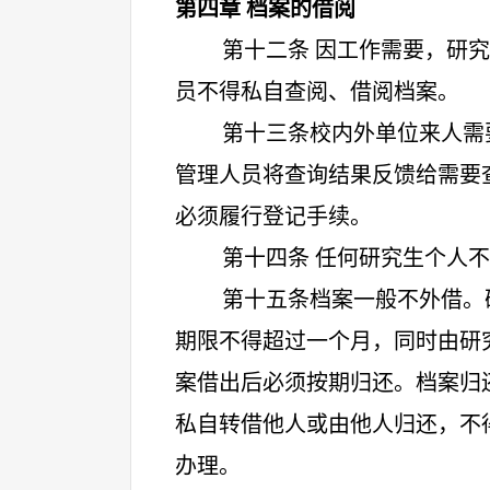
第四章 档案的借阅
第十二条 因工作需要，研
员不得私自查阅、借阅档案。
第十三条校内外单位来人需
管理人员将查询结果反馈给需要
必须履行登记手续。
第十四条 任何研究生个人
第十五条档案一般不外借。
期限不得超过一个月，同时由研
案借出后必须按期归还。档案归
私自转借他人或由他人归还，不
办理。