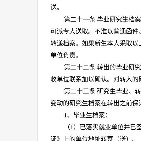
送。
第二十一条 毕业研究生档
可派专人送取。不准以普通函件
转递档案。如果新生本人采取以
单位负责。
第二十二条 转出的毕业研
收单位联系加以确认。对转入的
第二十三条 研究生毕业、
变动的研究生档案在转出之前保
1
、毕业生档案：
（
1）已落实就业单位并已
证》上的单位地址转寄（送）。