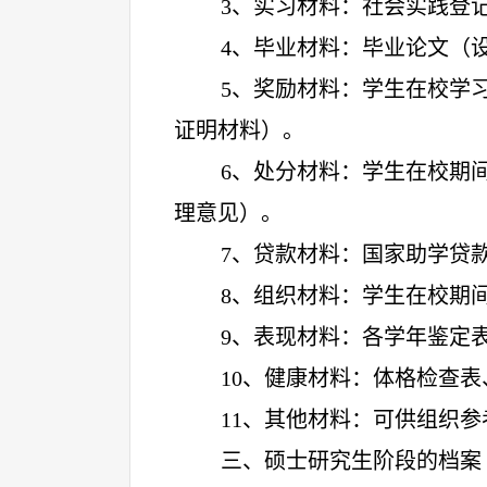
3
、实习材料：社会实践登
4
、毕业材料：毕业论文（
5
、奖励材料：学生在校学
证明材料）。
6
、处分材料：学生在校期
理意见）。
7
、贷款材料：国家助学贷
8
、组织材料：学生在校期
9
、表现材料：各学年鉴定
10
、健康材料：体格检查表
11
、其他材料：可供组织参
三、硕士研究生阶段的档案