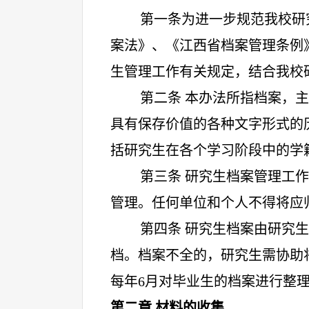
第一条为进一步规范我校研
案法》、《江西省档案管理条例
生管理工作有关规定，结合我校
第二条 本办法所指档案，
具有保存价值的各种文字形式的
括研究生在各个学习阶段中的学
第三条 研究生档案管理工
管理。任何单位和个人不得将应
第四条 研究生档案由研究
档。档案不全的，研究生需协助
每年
6月对毕业生的档案进行整
第二章 材料的收集