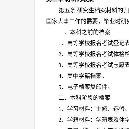
第五条 研究生档案材料的
国家人事工作的需要，毕业时研
一、本科之前的档案
1
、高等学校报名考试登记
2
、高等学校报名考试体格
3
、高等学校报名考试志愿
4
、高中学籍档案。
5
、电子档案复印件。
二、本科阶段的档案
1
、学习材料：主修、选修
2
、学籍材料：学籍表及休