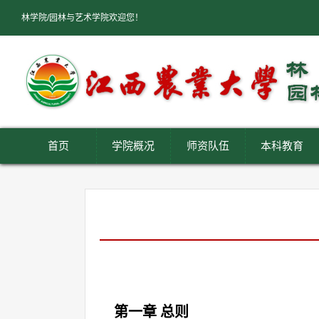
林学院/园林与艺术学院欢迎您！
首页
学院概况
师资队伍
本科教育
第一章 总则