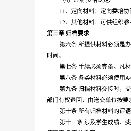
（
4）职称资格认定。
11
、定向材料：定向委培协
12
、其他材料：可供组织参
第三章 归档要求
第六条 所提供材料必须是
时间。
第七条 手续必须完备。凡
第八条 各类材料必须使用
A
第九条 归档材料交接时，
部门有权退回，由送交单位按要
第十条 所有归档材料的评
第十一条 涉及学生成绩、