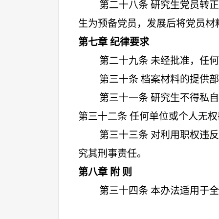
第二十八条 研究生党员转
生为预备党员，发展后将党员材
第七章 纪律要求
第二十九条 未经批准，任
第三十条 档案材料的提供
第三十一条 研究生不得私
第三十二条 任何单位或个人无
第三十三条 对利用职权违
究其刑事责任。
第八章 附 则
第三十四条 本办法适用于