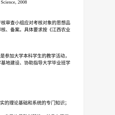
 Science, 2008
考核审查小组应对考核对象的思想品
审核、备案。具体要求按《江西农业
须是参加大学本科学生的教学活动，
学基地建设、协助指导大学毕业班学
实的理论基础和系统的专门知识；