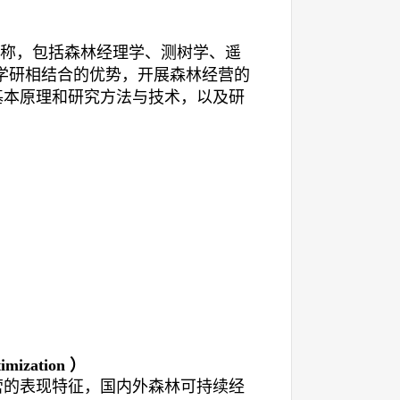
称，包括森林经理学、测树学、遥
学研相结合的优势，开展森林经营的
基本原理和研究方法与技术，以及研
timization
）
营的表现特征，国内外森林可持续经