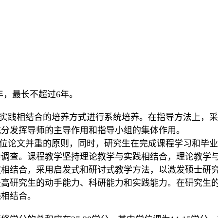
。
年，最长不超过6年。
实践相结合的培养方式进行系统培养。在指导方法上，采
充分发挥导师的主导作用和指导小组的集体作用。
位论文并重的原则，同时，研究生在完成课程学习和毕业
会调查。课程教学坚持理论教学与实践相结合，理论教学
教相结合，采用启发式和研讨式教学方法，以激发硕士研
提高研究生的动手能力、科研能力和实践能力。在研究生
践相结合。