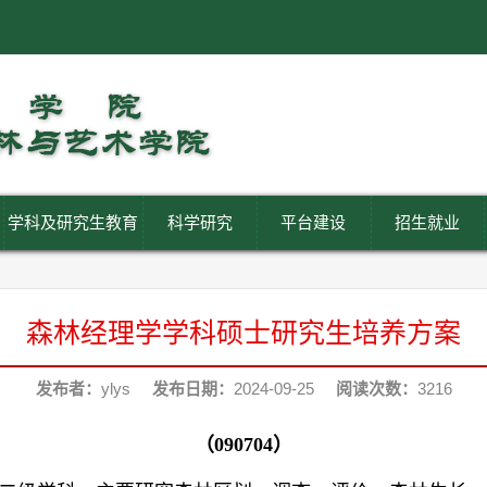
学科及研究生教育
科学研究
平台建设
招生就业
森林经理学学科硕士研究生培养方案
发布者：
ylys
发布日期：
2024-09-25
阅读次数：
3216
（
0
9070
4）