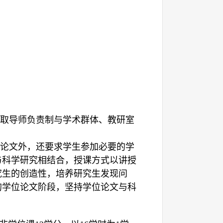
取导师负责制与学术群体、教研室
论文外，还要求学生参加必要的学
与科学研究相结合，授课方式以讲授
究生的创造性，培养研究生发现问
的学位论文阶段，坚持学位论文与科