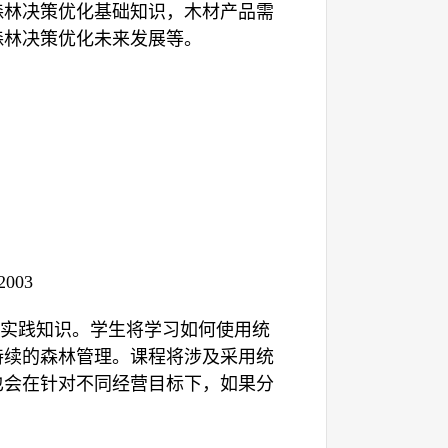
森林决策优化基础知识，木材产品需
森林决策优化未来发展等。
 2003
实践知识。学生将学习如何使用统
持续的森林管理。课
程将涉及采用统
也会在针对不同经营目标下，如果分