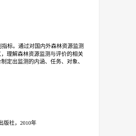
判指标。通过对国内外森林资源监测
义，理解森林资源监测与评价的相关
合制定出监测的内涵、任务、对象、
出版社，
2010
年