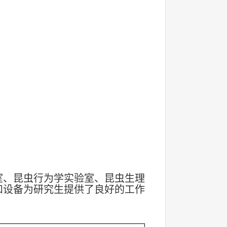
室、昆虫行为学实验室、昆虫生理
和设备为研究生提供了良好的工作