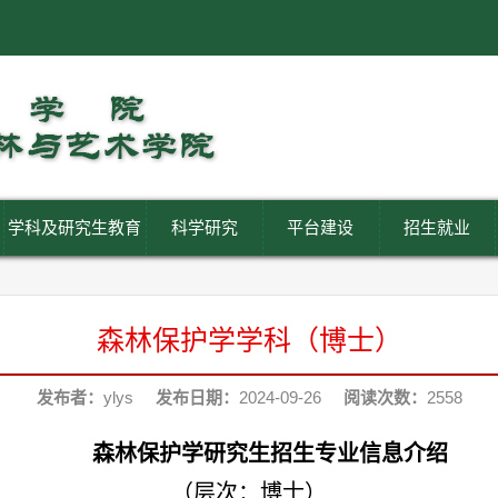
学科及研究生教育
科学研究
平台建设
招生就业
森林保护学学科（博士）
发布者：
ylys
发布日期：
2024-09-26
阅读次数：
2558
森林保护学研究生招生专业信息介绍
（层次：博士）