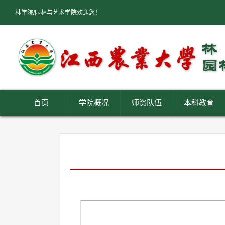
林学院/园林与艺术学院欢迎您！
首页
学院概况
师资队伍
本科教育