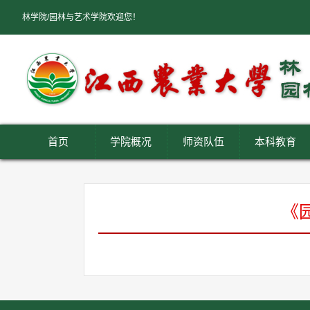
林学院/园林与艺术学院欢迎您！
首页
学院概况
师资队伍
本科教育
《